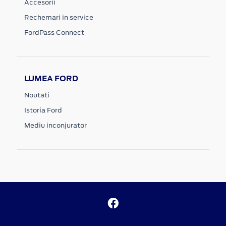
Accesorii
Rechemari in service
FordPass Connect
LUMEA FORD
Noutati
Istoria Ford
Mediu inconjurator