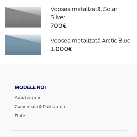
Vopsea metalizată, Solar
Silver
700€
Vopsea metalizată Arctic Blue
1.000€
MODELE NOI
Autoturisme
Comerciale & Pick Up-uri
Flote