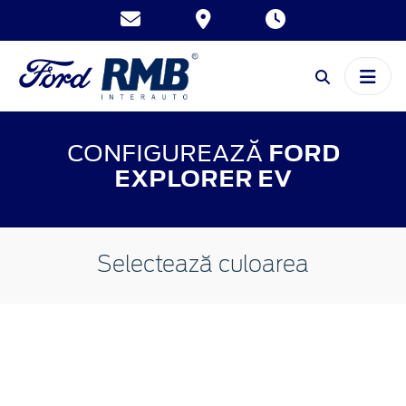
CONFIGUREAZĂ
FORD
EXPLORER EV
Selectează culoarea