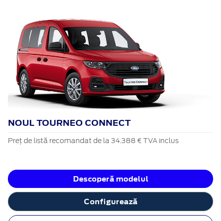
NOUL TOURNEO CONNECT
Preț de listă recomandat de la 34.388 € TVA inclus
Descoperă modelul
Configurează