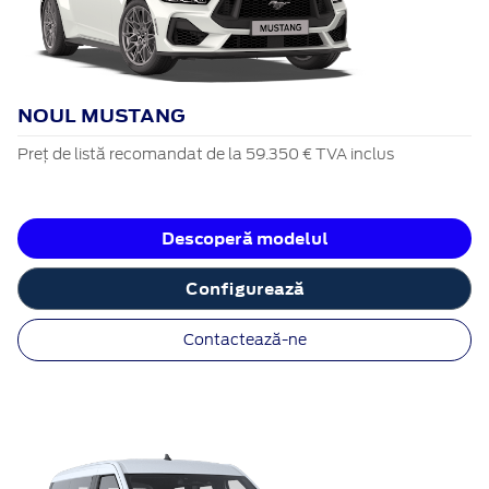
NOUL MUSTANG
Preț de listă recomandat de la 59.350 € TVA inclus
Descoperă modelul
Configurează
Contactează-ne