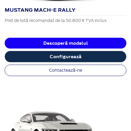
MUSTANG MACH-E RALLY
Preț de listă recomandat de la 50.800 € TVA inclus
Descoperă modelul
Configurează
Contactează-ne