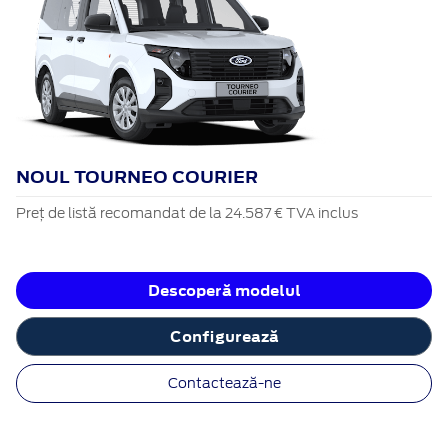
NOUL TOURNEO COURIER
Preț de listă recomandat de la 24.587 € TVA inclus
Descoperă modelul
Configurează
Contactează-ne