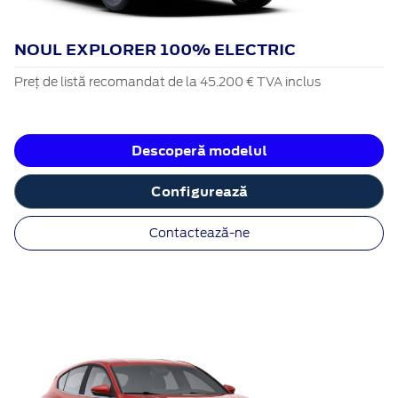
NOUL EXPLORER 100% ELECTRIC
Preț de listă recomandat de la 45.200 € TVA inclus
Descoperă modelul
Configurează
Contactează-ne