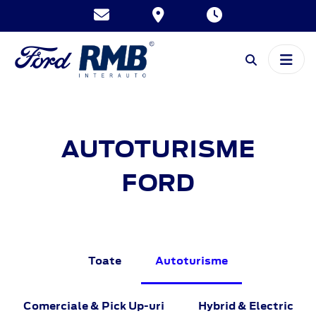
AUTOTURISME
FORD
Toate
Autoturisme
Comerciale & Pick Up-uri
Hybrid & Electric