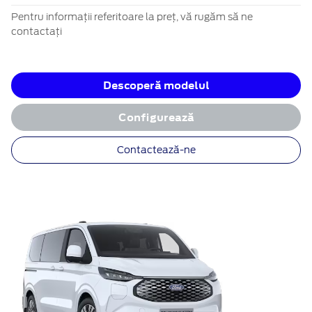
Pentru informații referitoare la preț, vă rugăm să ne
contactați
Descoperă modelul
Configurează
Contactează-ne