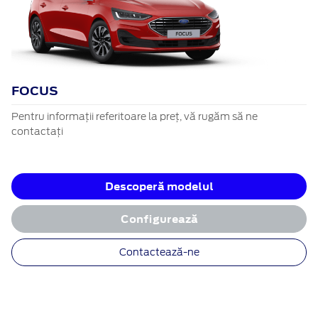
FOCUS
Pentru informații referitoare la preț, vă rugăm să ne
contactați
Descoperă modelul
Configurează
Contactează-ne