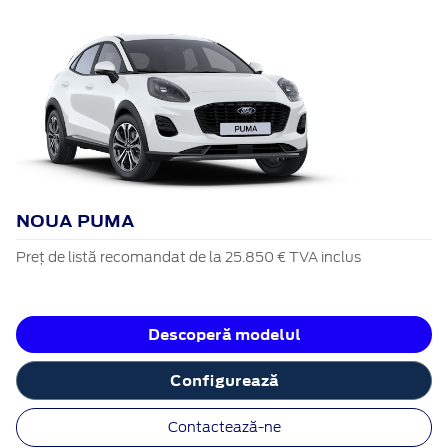
NOUA PUMA
Preț de listă recomandat de la 25.850 € TVA inclus
Descoperă modelul
Configurează
Contactează-ne