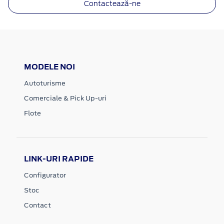
Contactează-ne
MODELE NOI
Autoturisme
Comerciale & Pick Up-uri
Flote
LINK-URI RAPIDE
Configurator
Stoc
Contact