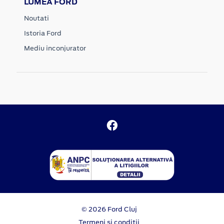
LUMEA FORD
Noutati
Istoria Ford
Mediu inconjurator
© 2026 Ford Cluj
Termeni si conditii