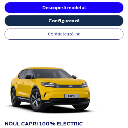
Descoperă modelul
Configurează
Contactează-ne
NOUL CAPRI 100% ELECTRIC