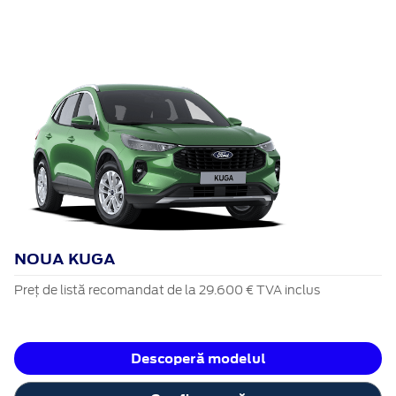
NOUA KUGA
Preț de listă recomandat de la 29.600 € TVA inclus
Descoperă modelul