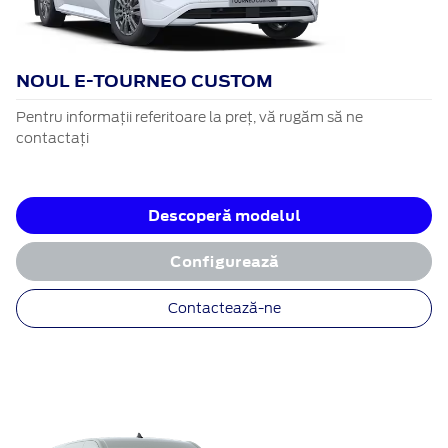
NOUL E-TOURNEO CUSTOM
Pentru informații referitoare la preț, vă rugăm să ne
contactați
Descoperă modelul
Configurează
Contactează-ne