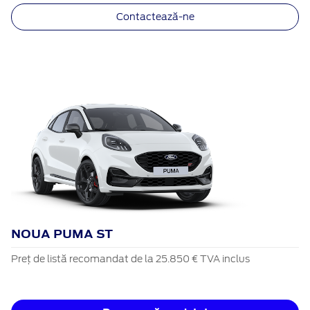
Contactează-ne
NOUA PUMA ST
Preț de listă recomandat de la 25.850 € TVA inclus