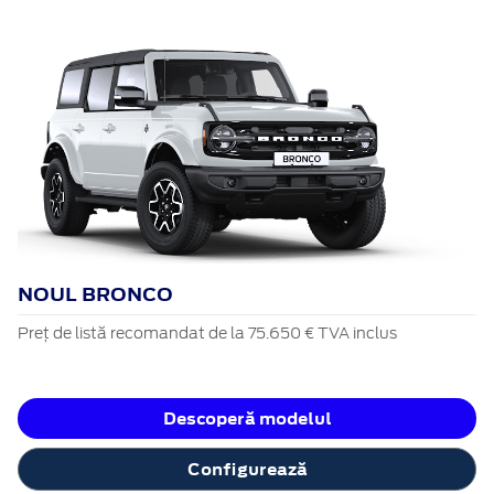
NOUL BRONCO
Preț de listă recomandat de la 75.650 € TVA inclus
Descoperă modelul
Configurează