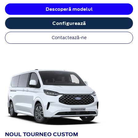
Descoperă modelul
Configurează
Contactează-ne
NOUL TOURNEO CUSTOM