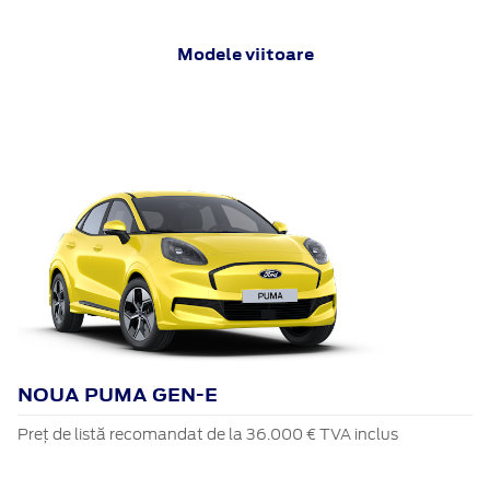
Modele viitoare
NOUA PUMA GEN-E
Preț de listă recomandat de la 36.000 € TVA inclus