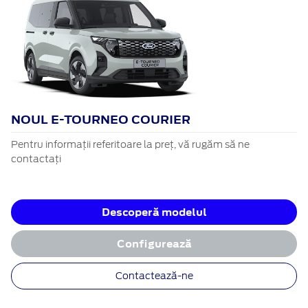
NOUL E-TOURNEO COURIER
Pentru informații referitoare la preț, vă rugăm să ne
contactați
Descoperă modelul
Configurează
Contactează-ne