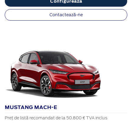
Configurează
Contactează-ne
MUSTANG MACH-E
Preț de listă recomandat de la 50.800 € TVA inclus