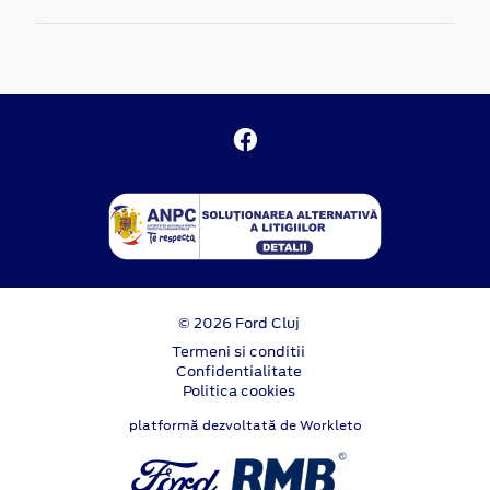
© 2026 Ford Cluj
Termeni si conditii
Confidentialitate
Politica cookies
platformă dezvoltată de Workleto