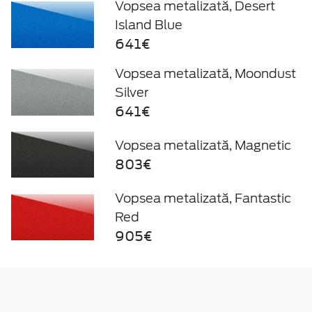
Vopsea metalizată, Desert
Island Blue
641€
Vopsea metalizată, Moondust
Silver
641€
Vopsea metalizată, Magnetic
803€
Vopsea metalizată, Fantastic
Red
905€