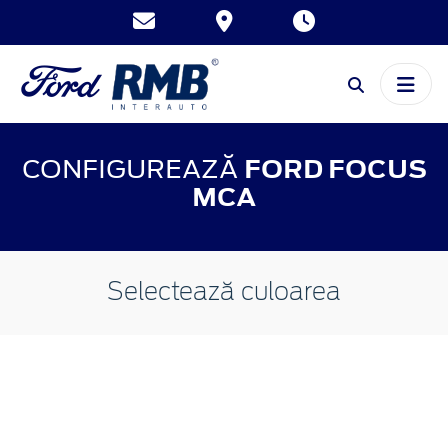
CONFIGUREAZĂ
FORD FOCUS
MCA
Selectează culoarea