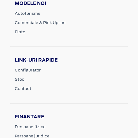
MODELE NOI
Autoturisme
Comerciale & Pick Up-uri
Flote
LINK-URI RAPIDE
Configurator
Stoc
Contact
FINANTARE
Persoane fizice
Persoane juridice