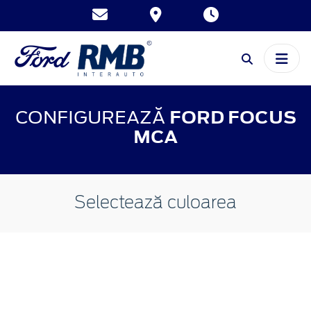
CONFIGUREAZĂ
FORD FOCUS
MCA
Selectează culoarea