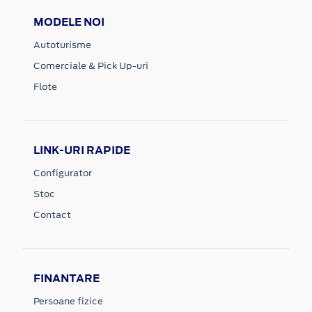
MODELE NOI
Autoturisme
Comerciale & Pick Up-uri
Flote
LINK-URI RAPIDE
Configurator
Stoc
Contact
FINANTARE
Persoane fizice