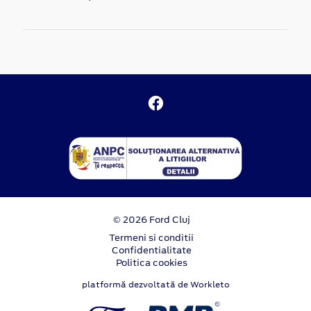
© 2026 Ford Cluj
Termeni si conditii
Confidentialitate
Politica cookies
platformă dezvoltată de Workleto