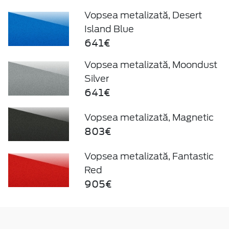
Vopsea metalizată, Desert
Island Blue
641€
Vopsea metalizată, Moondust
Silver
641€
Vopsea metalizată, Magnetic
803€
Vopsea metalizată, Fantastic
Red
905€