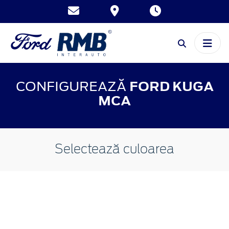
CONFIGUREAZĂ
FORD KUGA
MCA
Selectează culoarea