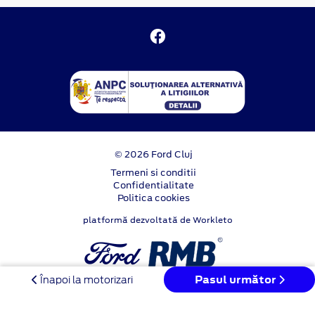
© 2026 Ford Cluj
Termeni si conditii
Confidentialitate
Politica cookies
platformă dezvoltată de Workleto
Pasul următor
Înapoi la motorizari