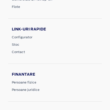
Flote
LINK-URI RAPIDE
Configurator
Stoc
Contact
FINANTARE
Persoane fizice
Persoane juridice