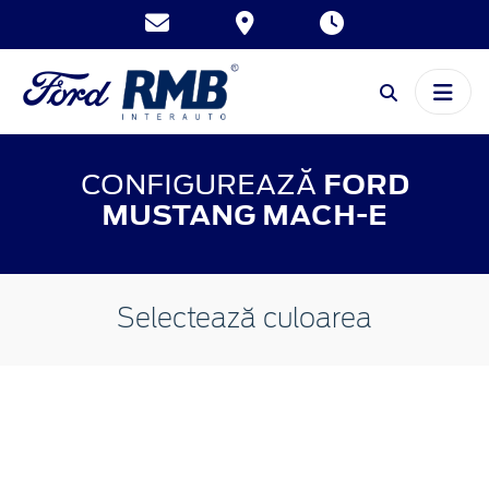
CONFIGUREAZĂ
FORD
MUSTANG MACH-E
Selectează culoarea