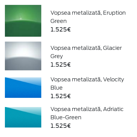
Vopsea metalizată, Eruption
Green
1.525€
Vopsea metalizată, Glacier
Grey
1.525€
Vopsea metalizată, Velocity
Blue
1.525€
Vopsea metalizată, Adriatic
Blue-Green
1.525€