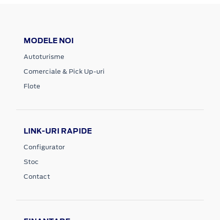
MODELE NOI
Autoturisme
Comerciale & Pick Up-uri
Flote
LINK-URI RAPIDE
Configurator
Stoc
Contact