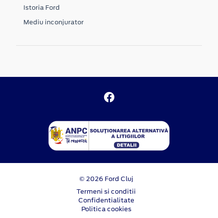
Istoria Ford
Mediu inconjurator
© 2026 Ford Cluj
Termeni si conditii
Confidentialitate
Politica cookies