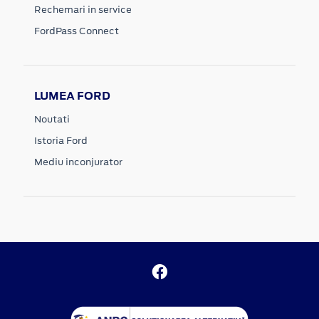
Rechemari in service
FordPass Connect
LUMEA FORD
Noutati
Istoria Ford
Mediu inconjurator