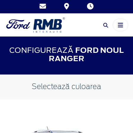
CONFIGUREAZĂ
FORD NOUL
RANGER
Selectează culoarea