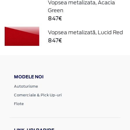
Vopsea metalizata, Acacia
Green
847€
Vopsea metalizată, Lucid Red
847€
MODELE NOI
Autoturisme
Comerciale & Pick Up-uri
Flote