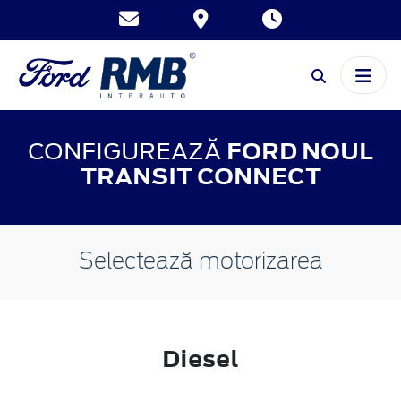
CONFIGUREAZĂ
FORD NOUL
TRANSIT CONNECT
Selectează motorizarea
Diesel