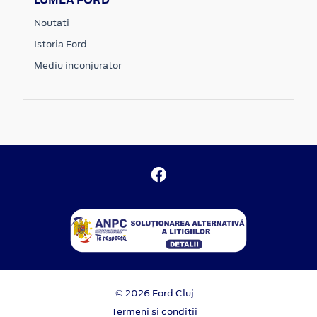
Noutati
Istoria Ford
Mediu inconjurator
© 2026 Ford Cluj
Termeni si conditii