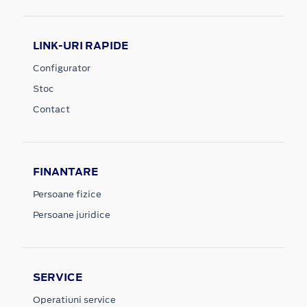
LINK-URI RAPIDE
Configurator
Stoc
Contact
FINANTARE
Persoane fizice
Persoane juridice
SERVICE
Operatiuni service