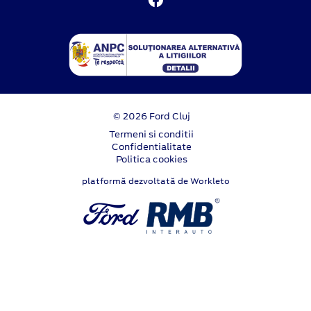
© 2026 Ford Cluj
Termeni si conditii
Confidentialitate
Politica cookies
platformă dezvoltată de Workleto