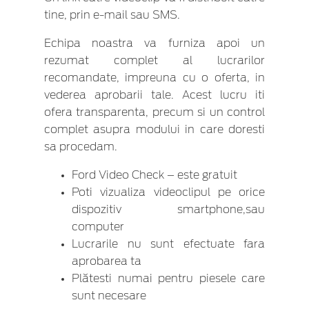
tine, prin e-mail sau SMS.
Echipa noastra va furniza apoi un
rezumat complet al lucrarilor
recomandate, impreuna cu o oferta, in
vederea aprobarii tale. Acest lucru iti
ofera transparenta, precum si un control
complet asupra modului in care doresti
sa procedam.
Ford Video Check – este gratuit
Poti vizualiza videoclipul pe orice
dispozitiv smartphone,sau
computer
Lucrarile nu sunt efectuate fara
aprobarea ta
Plătesti numai pentru piesele care
sunt necesare