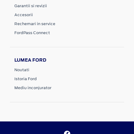
Garantii si revizii
Accesorii
Rechemari in service
FordPass Connect
LUMEA FORD
Noutati
Istoria Ford
Mediu inconjurator