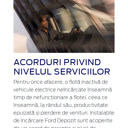
ACORDURI PRIVIND
NIVELUL SERVICIILOR
Pentru orice afacere, o flotă inactivă de
vehicule electrice neîncărcate înseamnă
timp de nefuncționare a flotei, ceea ce
înseamnă, la rândul său, productivitate
epuizată și pierdere de venituri. Instalațiile
de încărcare Ford Depozit sunt acoperite