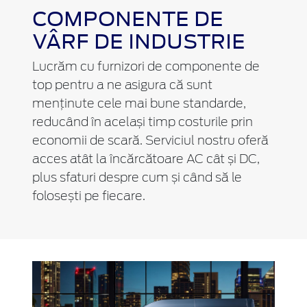
COMPONENTE DE
VÂRF DE INDUSTRIE
Lucrăm cu furnizori de componente de
top pentru a ne asigura că sunt
menținute cele mai bune standarde,
reducând în același timp costurile prin
economii de scară. Serviciul nostru oferă
acces atât la încărcătoare AC cât și DC,
plus sfaturi despre cum și când să le
folosești pe fiecare.