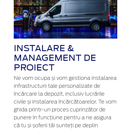
INSTALARE &
MANAGEMENT DE
PROIECT
Ne vom ocupa și vom gestiona instalarea
infrastructurii tale personalizate de
încărcare la depozit, inclusiv lucrările
civile și instalarea încărcătoarelor. Te vom
ghida
printr-un
proces cuprinzător de
punere în funcțiune pentru a ne asigura
că tu și șoferii tăi sunteți pe deplin