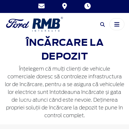
ÎNCĂRCARE LA
DEPOZIT
Înțelegem că mulți clienți de vehicule
comerciale doresc să controleze infrastructura
lor de încărcare, pentru a se asigura că vehiculele
lor electrice sunt întotdeauna încărcate și gata
de lucru atunci când este nevoie. Deținerea
propriei soluții de încărcare la depozit te pune în
control complet.