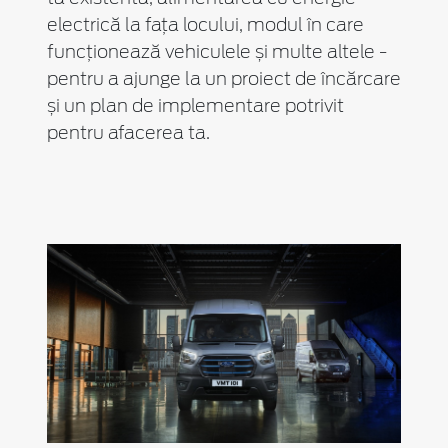
electrică la fața locului, modul în care
funcționează vehiculele și multe altele -
pentru a ajunge la un proiect de încărcare
și un plan de implementare potrivit
pentru afacerea ta.