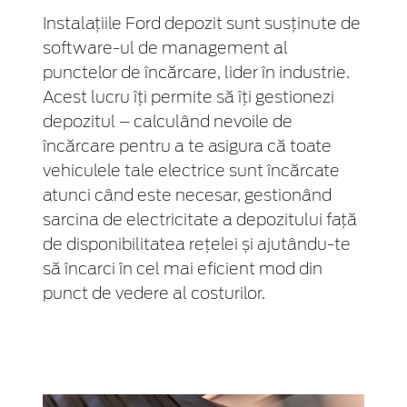
Instalațiile Ford depozit sunt susținute de
software-ul
de management al
punctelor de încărcare, lider în industrie.
Acest lucru îți permite să îți gestionezi
depozitul – calculând nevoile de
încărcare pentru a te asigura că toate
vehiculele tale electrice sunt încărcate
atunci când este necesar, gestionând
sarcina de electricitate a depozitului față
de disponibilitatea rețelei și ajutâ
ndu-te
să încarci în cel mai eficient mod din
punct de vedere al costurilor.