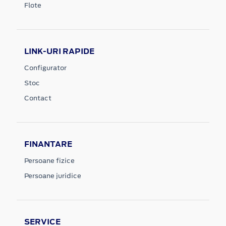
Flote
LINK-URI RAPIDE
Configurator
Stoc
Contact
FINANTARE
Persoane fizice
Persoane juridice
SERVICE