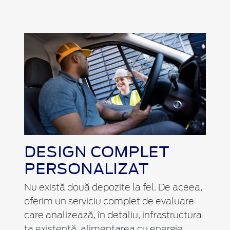
DESIGN COMPLET
PERSONALIZAT
Nu există două depozite la fel. De aceea,
oferim un serviciu complet de evaluare
care analizează, în detaliu, infrastructura
ta existentă, alimentarea cu energie