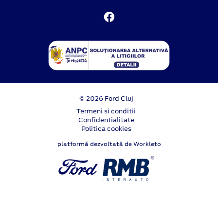
© 2026 Ford Cluj
Termeni si conditii
Confidentialitate
Politica cookies
platformă dezvoltată de Workleto