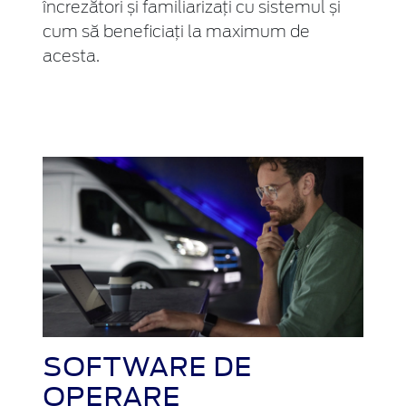
încrezători și familiarizați cu sistemul și
cum să beneficiați la maximum de
acesta.
SOFTWARE DE
OPERARE