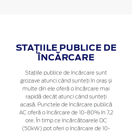
STAȚIILE PUBLICE DE
ÎNCĂRCARE
Stațiile publice de încărcare sunt
grozave atunci când sunteți în oraș și
multe din ele oferă o încărcare mai
rapidă decât atunci când sunteți
acasă. Punctele de încărcare publică
AC oferă o încărcare de 10-80% în 7,2
ore. În timp ce încărcătoarele DC
(50kW) pot oferi o încărcare de 10-