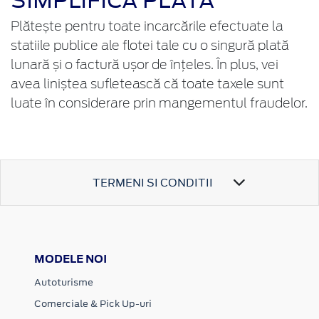
SIMPLIFICĂ PLATA
Plătește pentru toate incarcările efectuate la
statiile publice ale flotei tale cu o singură plată
lunară și o factură ușor de înțeles. În plus, vei
avea liniștea sufletească că toate taxele sunt
luate în considerare prin mangementul fraudelor.
TERMENI SI CONDITII
MODELE NOI
Autoturisme
Comerciale & Pick Up-uri