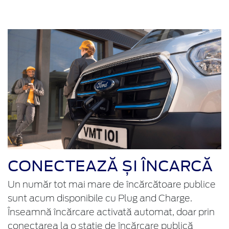
CONECTEAZĂ ȘI ÎNCARCĂ
Un număr tot mai mare de încărcătoare publice
sunt acum disponibile cu Plug and Charge.
Înseamnă încărcare activată automat, doar prin
conectarea la o stație de încărcare publică