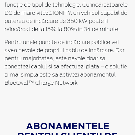
funcție de tipul de tehnologie. Cu încărcătoarele
DC de mare viteză IONITY, un vehicul capabil de
puterea de încărcare de 350 kW poate fi
reîncărcat de la 15% la 80% în 34 de minute.
Pentru unele puncte de încărcare publice vei
avea nevoie de propriul cablu de încărcare. Dar
pentru majoritatea, este nevoie doar sa
conectezi cablul si sa efectuezi plata – o solutie
si mai simpla este sa activezi abonamentul
BlueOval™ Charge Network.
ABONAMENTELE