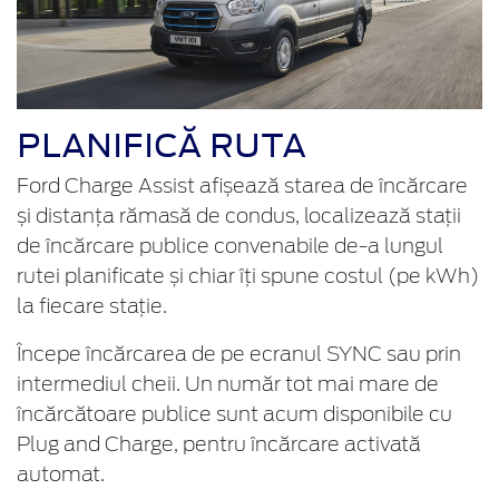
PLANIFICĂ RUTA
Ford Charge Assist afișează starea de încărcare
și distanța rămasă de condus, localizează stații
de încărcare publice convenabile de-a lungul
rutei planificate și chiar îți spune costul (pe kWh)
la fiecare stație.
Începe încărcarea de pe ecranul SYNC sau prin
intermediul cheii. Un număr tot mai mare de
încărcătoare publice sunt acum disponibile cu
Plug and Charge, pentru încărcare activată
automat.