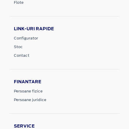
Flote
LINK-URI RAPIDE
Configurator
Stoc
Contact
FINANTARE
Persoane fizice
Persoane juridice
SERVICE