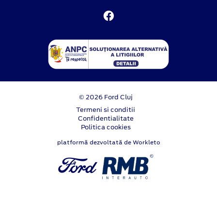
© 2026 Ford Cluj
Termeni si conditii
Confidentialitate
Politica cookies
platformă dezvoltată de Workleto