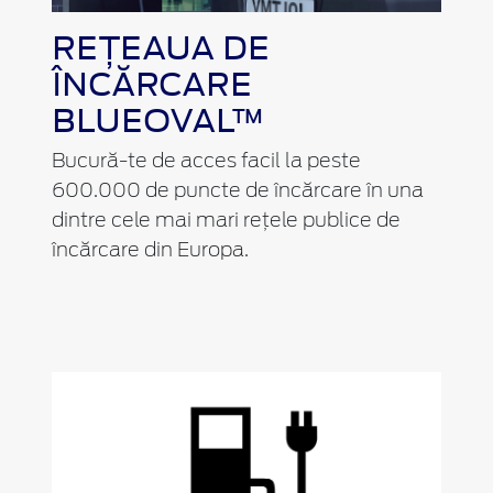
REȚEAUA DE
ÎNCĂRCARE
BLUEOVAL™
Bucură-te de acces facil la peste
600.000 de puncte de încărcare în una
dintre cele mai mari rețele publice de
încărcare din Europa.