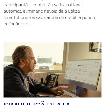
participantă – contul tău va fi apoi taxat
automat, eliminând nevoia de a utiliza
smartphone-uri sau carduri de credit la punctul
de încărcare.