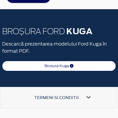
KUGA
BROȘURA FORD
Descarcă prezentarea modelului Ford Kuga în
format PDF.
Brosura Kuga
TERMENI SI CONDITII