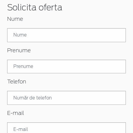
Solicita oferta
Nume
Prenume
Telefon
E-mail