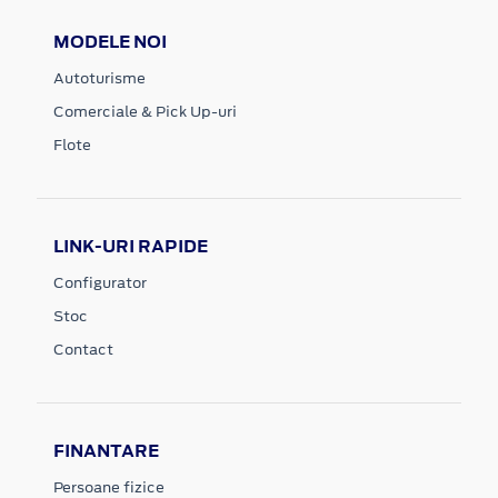
MODELE NOI
Autoturisme
Comerciale & Pick Up-uri
Flote
LINK-URI RAPIDE
Configurator
Stoc
Contact
FINANTARE
Persoane fizice