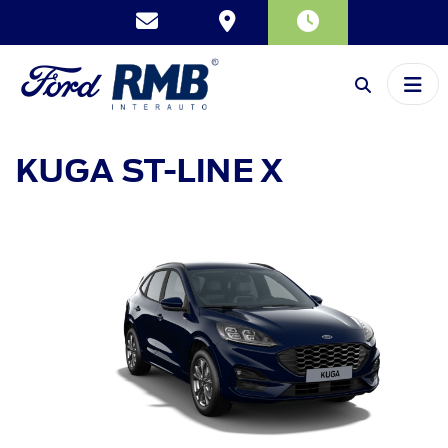
KUGA
ST-LINE X