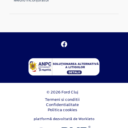
Mediu inconjurator
© 2026 Ford Cluj
Termeni si conditii
Confidentialitate
Politica cookies
platformă dezvoltată de Workleto