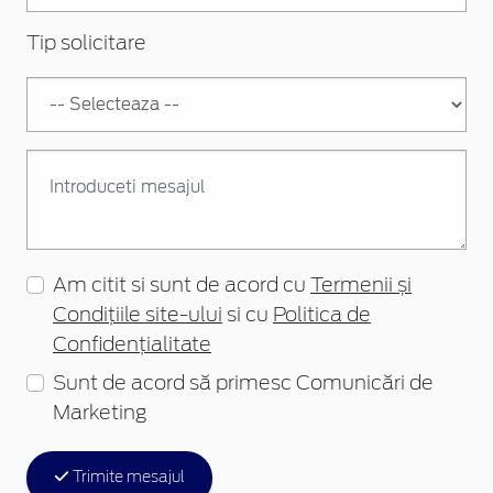
Tip solicitare
Am citit si sunt de acord cu
Termenii și
Condițiile site-ului
si cu
Politica de
Confidențialitate
Sunt de acord să primesc Comunicări de
Marketing
Trimite mesajul