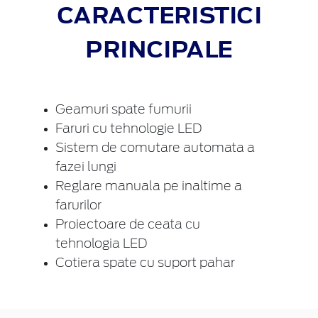
CARACTERISTICI
PRINCIPALE
Geamuri spate fumurii
Faruri cu tehnologie LED
Sistem de comutare automata a
fazei lungi
Reglare manuala pe inaltime a
farurilor
Proiectoare de ceata cu
tehnologia LED
Cotiera spate cu suport pahar