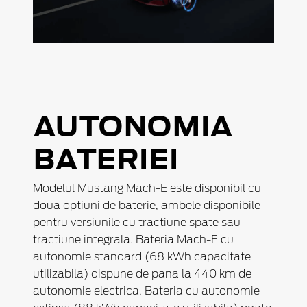
AUTONOMIA
BATERIEI
Modelul Mustang Mach-E este disponibil cu
doua optiuni de baterie, ambele disponibile
pentru versiunile cu tractiune spate sau
tractiune integrala. Bateria Mach-E cu
autonomie standard (68 kWh capacitate
utilizabila) dispune de pana la 440 km de
autonomie electrica. Bateria cu autonomie