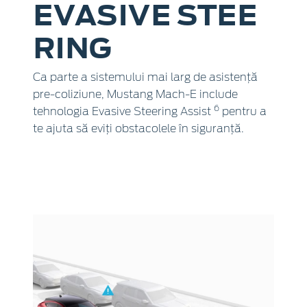
EVASIVE STEE
RING
Ca parte a sistemului mai larg de asistență
pre-coliziune, Mustang Mach-E include
6
tehnologia Evasive Steering Assist
pentru a
te ajuta să eviți obstacolele în siguranță.