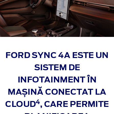
FORD SYNC 4A ESTE UN
SISTEM DE
INFOTAINMENT ÎN
MAȘINĂ
CONECTAT LA
4
CLOUD
, CARE PERMITE