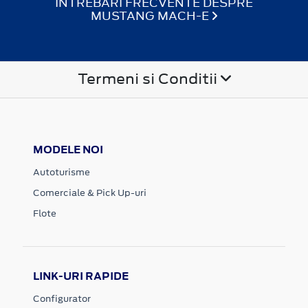
INTREBARI FRECVENTE DESPRE
MUSTANG MACH-E
Termeni si Conditii
MODELE NOI
Autoturisme
Comerciale & Pick Up-uri
Flote
LINK-URI RAPIDE
Configurator