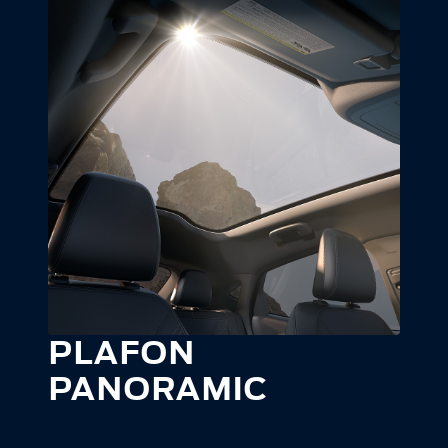
PLAFON
PANORAMIC