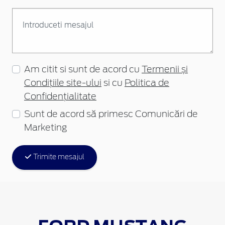
Am citit si sunt de acord cu
Termenii și
Condițiile site-ului
si cu
Politica de
Confidențialitate
Sunt de acord să primesc Comunicări de
Marketing
Trimite mesajul