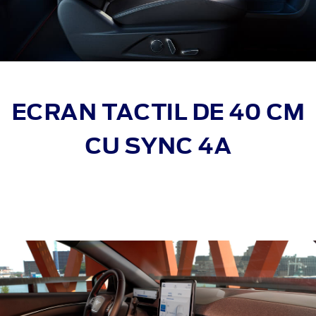
ECRAN TACTIL DE 40 CM
CU SYNC 4A