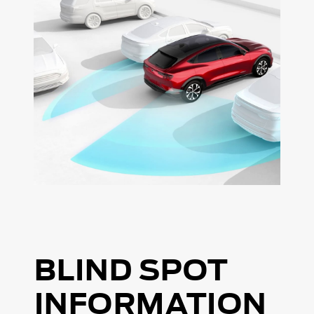
BLIND SPOT
INFORMATION