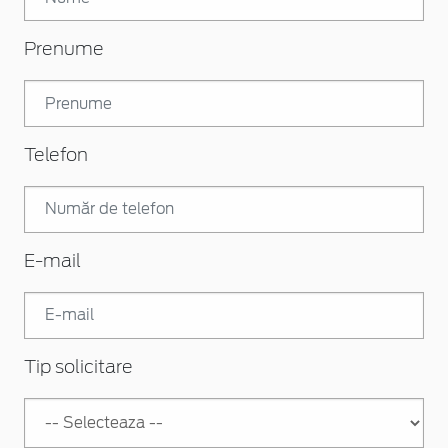
Prenume
Telefon
E-mail
Tip solicitare