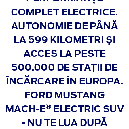
COMPLET ELECTRICE.
AUTONOMIE DE PÂNĂ
LA 599 KILOMETRI ȘI
ACCES LA PESTE
500.000 DE STAȚII DE
ÎNCĂRCARE ÎN EUROPA.
FORD MUSTANG
®
MACH‑E
ELECTRIC SUV
- NU TE LUA DUPĂ