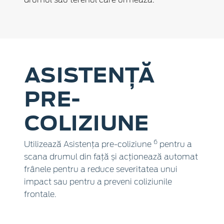
ASISTENȚĂ
PRE-
COLIZIUNE
6
Utilizează Asistența pre-coliziune
pentru a
scana drumul din față și acționează automat
frânele pentru a reduce severitatea unui
impact sau pentru a preveni coliziunile
frontale.