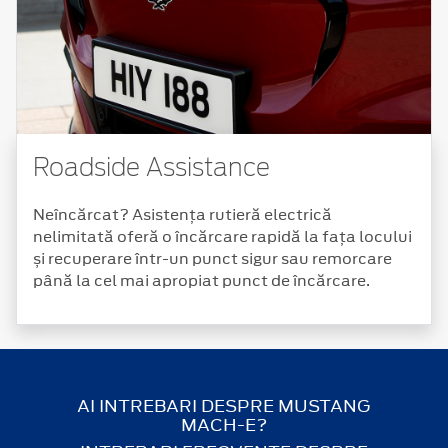
Roadside Assistance
Neîncărcat? Asistența rutieră electrică
nelimitată oferă o încărcare rapidă la fața locului
și recuperare într-un punct sigur sau remorcare
până la cel mai apropiat punct de încărcare.
AI INTREBARI DESPRE MUSTANG
MACH-E?