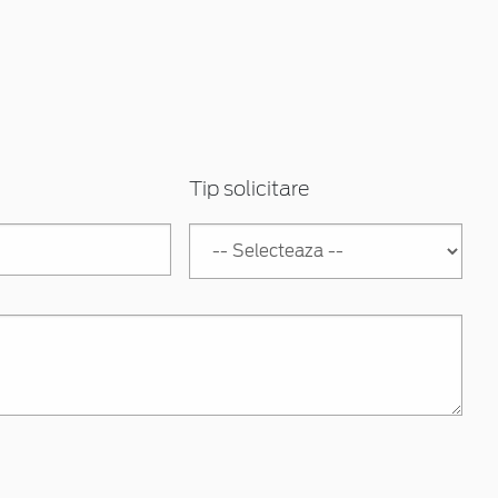
Tip solicitare