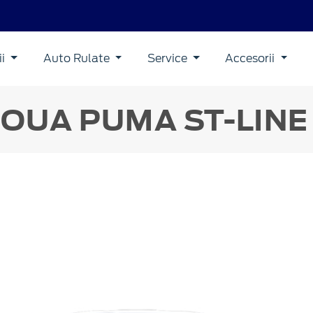
ii
Auto Rulate
Service
Accesorii
OUA PUMA
ST-LINE