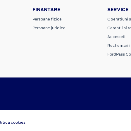
FINANTARE
SERVICE
Persoane fizice
Operatiuni s
Persoane juridice
Garantii si re
Accesorii
Rechemari i
FordPass C
litica cookies