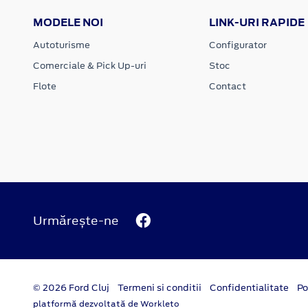
MODELE NOI
LINK-URI RAPIDE
Autoturisme
Configurator
Comerciale & Pick Up-uri
Stoc
Flote
Contact
Urmărește-ne
© 2026 Ford Cluj
Termeni si conditii
Confidentialitate
Po
platformă dezvoltată de Workleto