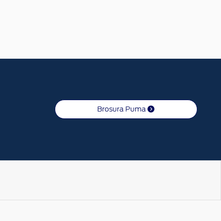
Brosura Puma