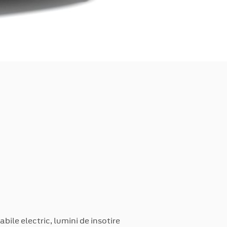
abile electric, lumini de insotire