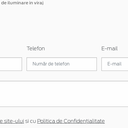
de iluminare in viraj
Telefon
E-mail
e site-ului
si cu
Politica de Confidențialitate