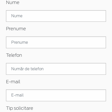
Nume
Prenume
Telefon
E-mail
Tip solicitare