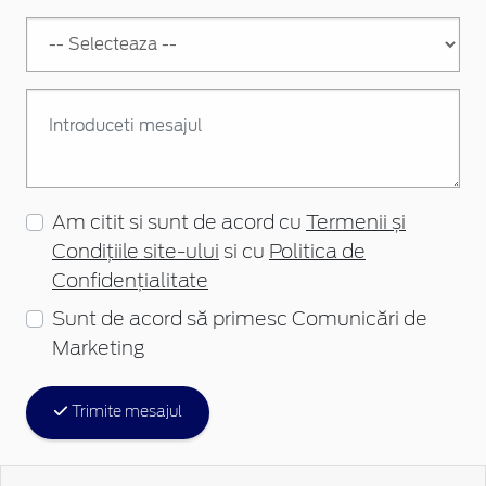
Am citit si sunt de acord cu
Termenii și
Condițiile site-ului
si cu
Politica de
Confidențialitate
Sunt de acord să primesc Comunicări de
Marketing
Trimite mesajul