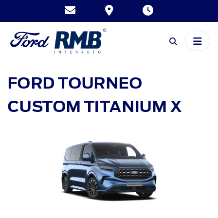
FORD TOURNEO
CUSTOM
TITANIUM X