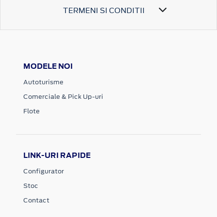
TERMENI SI CONDITII
MODELE NOI
Autoturisme
Comerciale & Pick Up-uri
Flote
LINK-URI RAPIDE
Configurator
Stoc
Contact