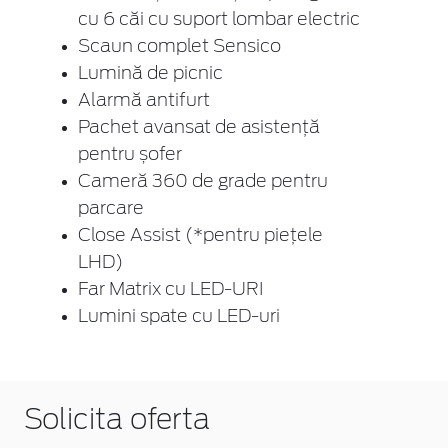
cu 6 căi cu suport lombar electric
Scaun complet Sensico
Lumină de picnic
Alarmă antifurt
Pachet avansat de asistență
pentru șofer
Cameră 360 de grade pentru
parcare
Close Assist (*pentru piețele
LHD)
Far Matrix cu LED-URI
Lumini spate cu LED-uri
Solicita oferta