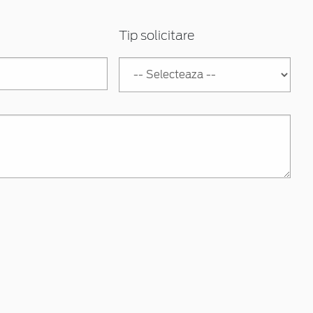
Tip solicitare