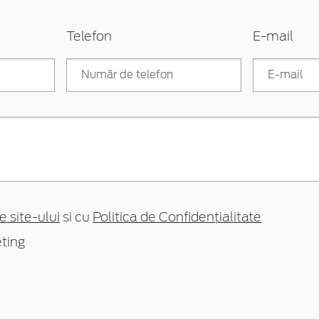
Telefon
E-mail
e site-ului
si cu
Politica de Confidențialitate
ting