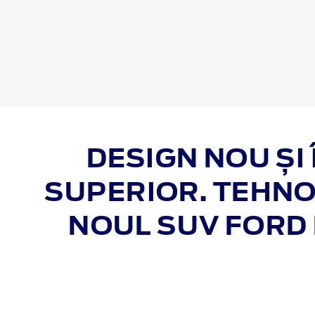
DESIGN NOU ȘI
SUPERIOR. TEHNO
NOUL SUV FORD 