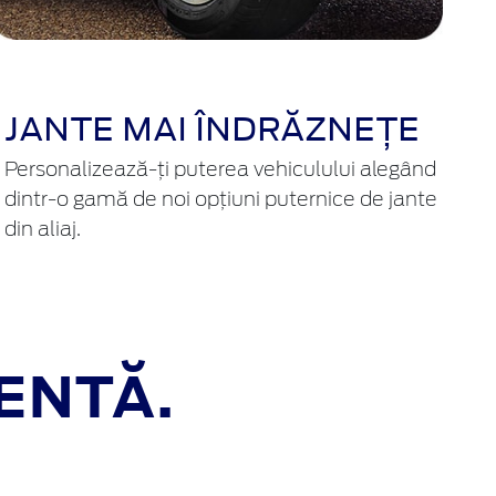
JANTE MAI ÎNDRĂZNEȚE
Personalizează-ți puterea vehiculului alegând
dintr-o gamă de noi opțiuni puternice de jante
din aliaj.
ENTĂ.