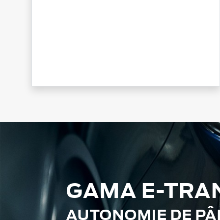
GAMA E-TRA
AUTONOMIE DE PÂN