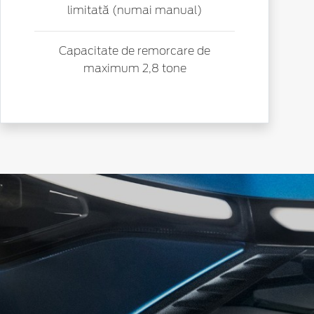
limitată (numai manual)
Capacitate de remorcare de
maximum 2,8 tone