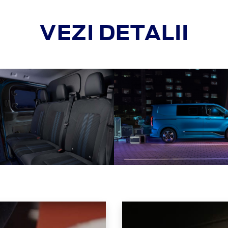
VEZI DETALII