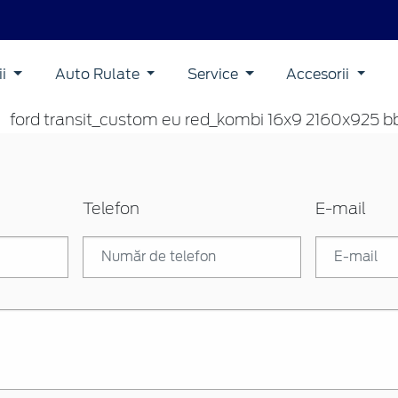
ii
Auto Rulate
Service
Accesorii
Telefon
E-mail