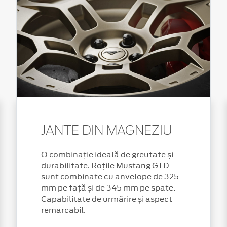
JANTE DIN MAGNEZIU
O combinație ideală de greutate și
durabilitate. Roțile Mustang GTD
sunt combinate cu anvelope de 325
mm pe față și de 345 mm pe spate.
Capabilitate de urmărire și aspect
remarcabil.