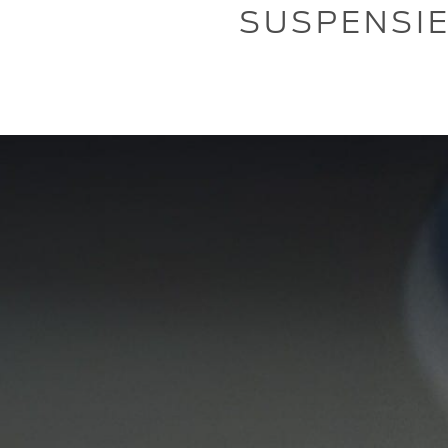
SUSPENSIE