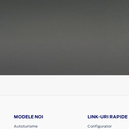
MODELE NOI
LINK-URI RAPIDE
Autoturisme
Configurator