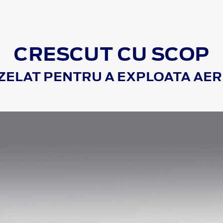
CRESCUT CU SCOP
ZELAT PENTRU A EXPLOATA AE