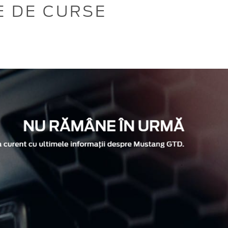
E DE CURSE