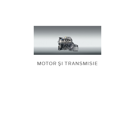
MOTOR ŞI TRANSMISIE