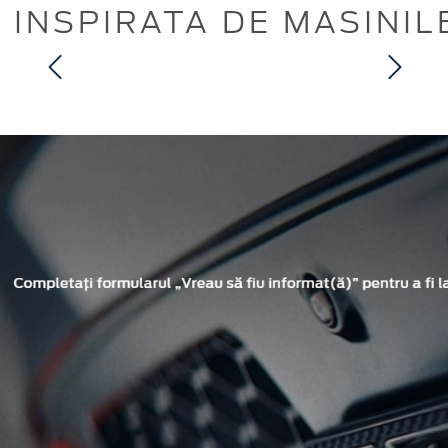
 INSPIRATA DE MASINIL