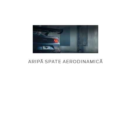
ARIPĂ SPATE AERODINAMICĂ