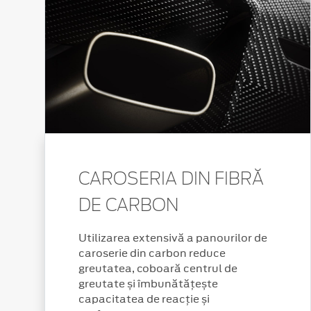
CAROSERIA DIN FIBRĂ
DE CARBON
Utilizarea extensivă a panourilor de
caroserie din carbon reduce
greutatea, coboară centrul de
greutate și îmbunătățește
capacitatea de reacție și