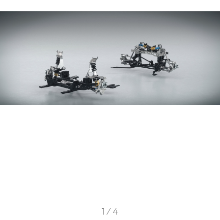
1 / 4