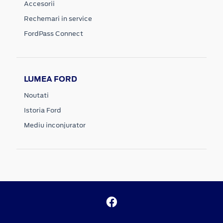
Accesorii
Rechemari in service
FordPass Connect
LUMEA FORD
Noutati
Istoria Ford
Mediu inconjurator