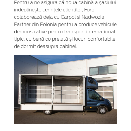
Pentru a ne asigura că noua cabină a șasiului
îndeplinește cerințele clienților, Ford
colaborează deja cu Carpol și Nadwozia
Partner din Polonia pentru a produce vehicule
demonstrative pentru transport internațional
tipic, cu benă cu prelată și locuri confortabile
de dormit deasupra cabinei.