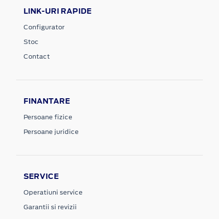
LINK-URI RAPIDE
Configurator
Stoc
Contact
FINANTARE
Persoane fizice
Persoane juridice
SERVICE
Operatiuni service
Garantii si revizii