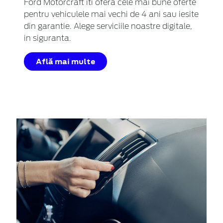
Ford Motorcraft iti ofera cele mai bune oferte
pentru vehiculele mai vechi de 4 ani sau iesite
din garantie. Alege serviciile noastre digitale,
in siguranta.
Află mai multe