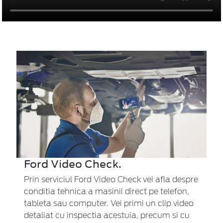
Ford Video Check.
Prin serviciul Ford Video Check vei afla despre
conditia tehnica a masinii direct pe telefon,
tableta sau computer. Vei primi un clip video
detaliat cu inspectia acestuia, precum si cu