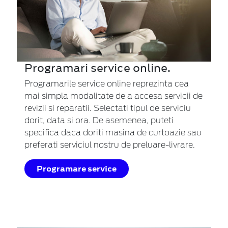
Programari service online.
Programarile service online reprezinta cea
mai simpla modalitate de a accesa servicii de
revizii si reparatii. Selectati tipul de serviciu
dorit, data si ora. De asemenea, puteti
specifica daca doriti masina de curtoazie sau
preferati serviciul nostru de preluare-livrare.
Programare service