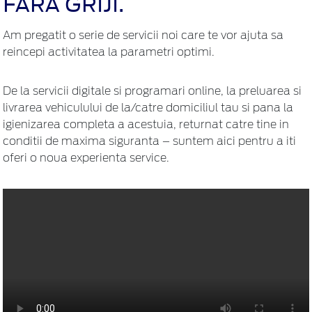
FARA GRIJI.
Am pregatit o serie de servicii noi care te vor ajuta sa
reincepi activitatea la parametri optimi.
De la servicii digitale si programari online, la preluarea si
livrarea vehiculului de la/catre domiciliul tau si pana la
igienizarea completa a acestuia, returnat catre tine in
conditii de maxima siguranta – suntem aici pentru a iti
oferi o noua experienta service.