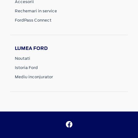
Accesorii
Rechemari in service
FordPass Connect
LUMEA FORD
Noutati
Istoria Ford
Mediu inconjurator