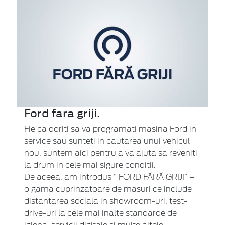
Ford fara griji.
Fie ca doriti sa va programati masina Ford in
service sau sunteti in cautarea unui vehicul
nou, suntem aici pentru a va ajuta sa reveniti
la drum in cele mai sigure conditii.
De aceea, am introdus “ FORD FĂRĂ GRIJI” –
o gama cuprinzatoare de masuri ce include
distantarea sociala in showroom-uri, test-
drive-uri la cele mai inalte standarde de