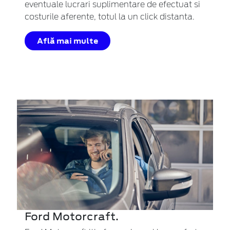
eventuale lucrari suplimentare de efectuat si
costurile aferente, totul la un click distanta.
Află mai multe
Ford Motorcraft.