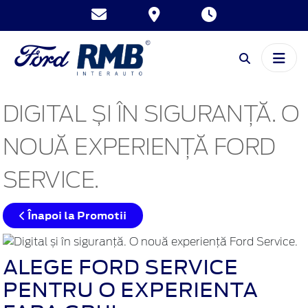
DIGITAL ȘI ÎN SIGURANȚĂ. O
NOUĂ EXPERIENȚĂ FORD
SERVICE.
Înapoi la Promotii
ALEGE FORD SERVICE
PENTRU O EXPERIENTA