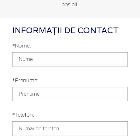
posibil.
INFORMAȚII DE CONTACT
*Nume:
*Prenume:
*Telefon: