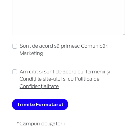
Sunt de acord să primesc Comunicări
Marketing
Am citit si sunt de acord cu
Termenii și
Condițiile site-ului
si cu
Politica de
Confidențialitate
Trimite Formularul
*Câmpuri obligatorii