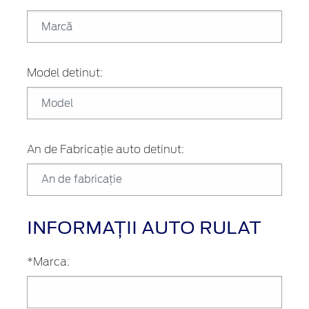
Model detinut:
An de Fabricație auto detinut:
INFORMAȚII AUTO RULAT
*Marca: