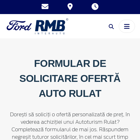
FORMULAR DE
SOLICITARE OFERTĂ
AUTO RULAT
Dorești să soliciți o ofertă personalizată de preț, în
vederea achiziției unui Autoturism Rulat?
Completează formularul de mai jos. Răspundem
negreșit tuturor solicitărilor, în cel mai scurt timp