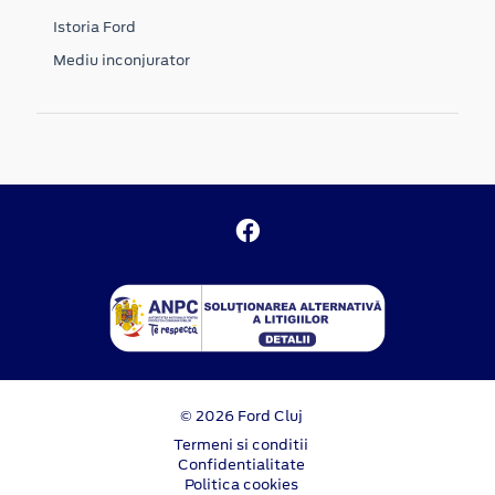
Istoria Ford
Mediu inconjurator
© 2026 Ford Cluj
Termeni si conditii
Confidentialitate
Politica cookies