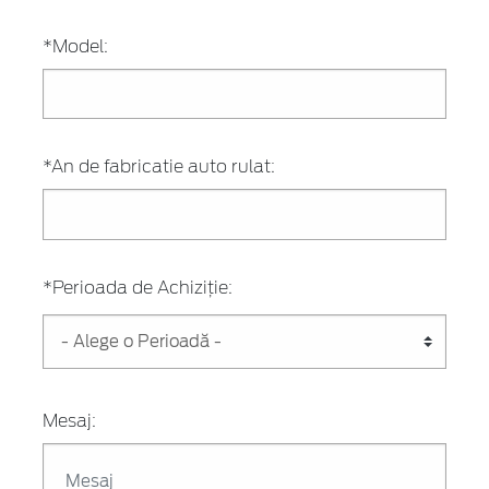
*Model:
*An de fabricatie auto rulat:
*Perioada de Achiziție:
Mesaj: