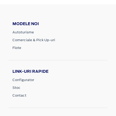
MODELE NOI
Autoturisme
Comerciale & Pick Up-uri
Flote
LINK-URI RAPIDE
Configurator
Stoc
Contact