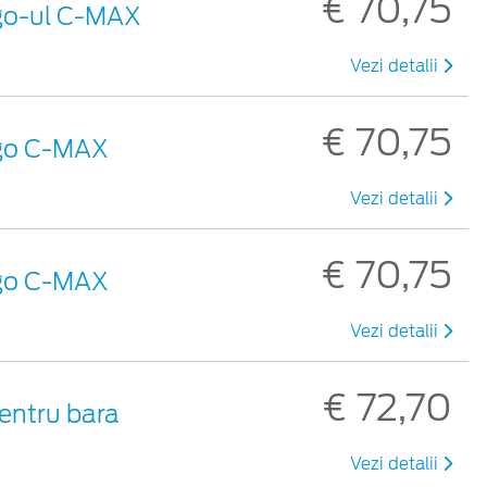
€ 70,75
ogo-ul C-MAX
Vezi detalii
€ 70,75
ogo C-MAX
Vezi detalii
€ 70,75
ogo C-MAX
Vezi detalii
€ 72,70
pentru bara
Vezi detalii