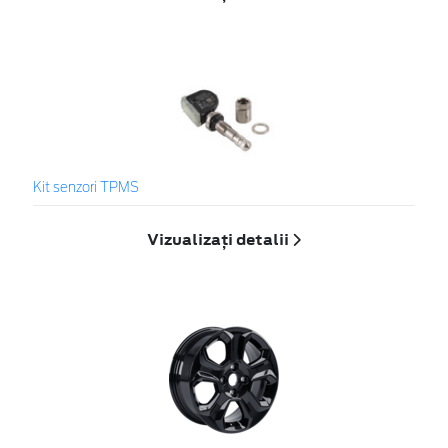
Kit senzori TPMS
Vizualizați detalii