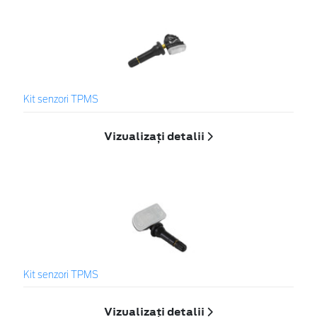
Kit senzori TPMS
Vizualizați detalii
Kit senzori TPMS
Vizualizați detalii