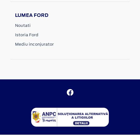
LUMEA FORD
Noutati
Istoria Ford
Mediu inconjurator