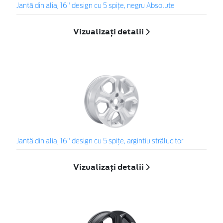
Jantă din aliaj 16" design cu 5 spițe, negru Absolute
Vizualizați detalii
Jantă din aliaj 16" design cu 5 spițe, argintiu strălucitor
Vizualizați detalii