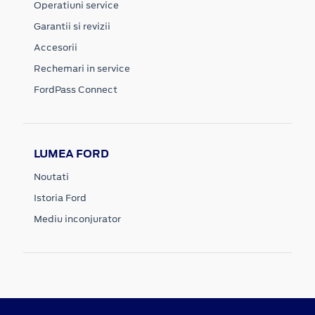
Operatiuni service
Garantii si revizii
Accesorii
Rechemari in service
FordPass Connect
LUMEA FORD
Noutati
Istoria Ford
Mediu inconjurator