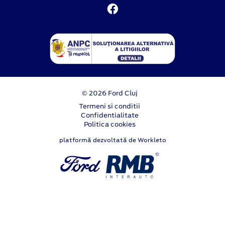
© 2026 Ford Cluj
Termeni si conditii
Confidentialitate
Politica cookies
platformă dezvoltată de Workleto