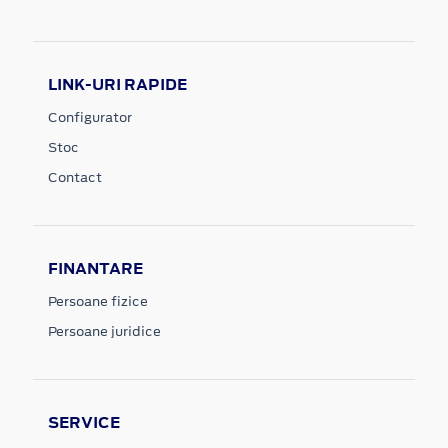
LINK-URI RAPIDE
Configurator
Stoc
Contact
FINANTARE
Persoane fizice
Persoane juridice
SERVICE