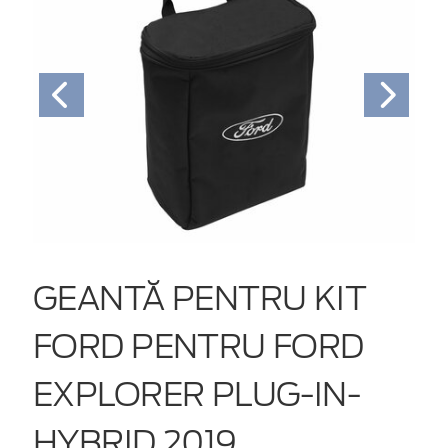
GEANTĂ PENTRU KIT
FORD PENTRU FORD
EXPLORER PLUG-IN-
HYBRID 2019