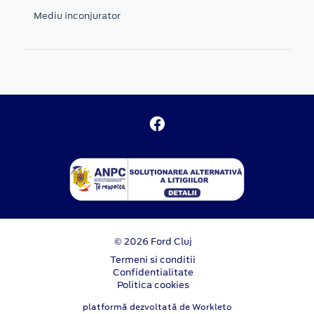
Mediu inconjurator
© 2026 Ford Cluj
Termeni si conditii
Confidentialitate
Politica cookies
platformă dezvoltată de Workleto