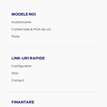
MODELE NOI
Autoturisme
Comerciale & Pick Up-uri
Flote
LINK-URI RAPIDE
Configurator
Stoc
Contact
FINANTARE