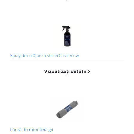
Spray de curățare a sticlei Clear View
Vizualizați detalii
Pânză din microfibră gri