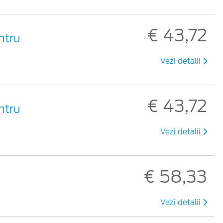
€ 43,72
ntru
Vezi detalii
€ 43,72
ntru
Vezi detalii
€ 58,33
Vezi detalii