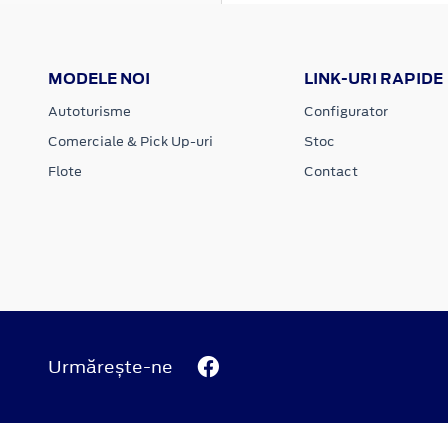
MODELE NOI
LINK-URI RAPIDE
Autoturisme
Configurator
Comerciale & Pick Up-uri
Stoc
Flote
Contact
Urmărește-ne