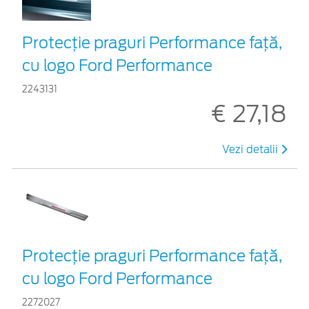
Protecție praguri Performance față,
cu logo Ford Performance
2243131
€ 27,18
Vezi detalii
Protecție praguri Performance față,
cu logo Ford Performance
2272027