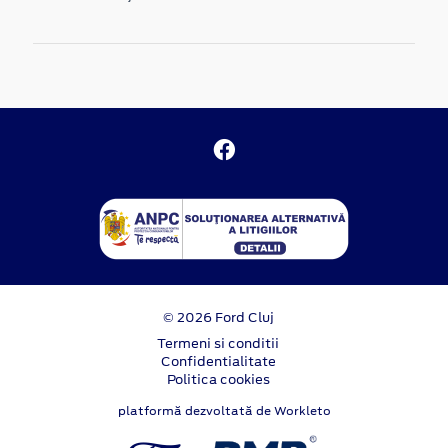
© 2026 Ford Cluj
Termeni si conditii
Confidentialitate
Politica cookies
platformă dezvoltată de Workleto