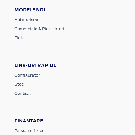
MODELE NOI
Autoturisme
Comerciale & Pick Up-uri
Flote
LINK-URI RAPIDE
Configurator
Stoc
Contact
FINANTARE
Persoane fizice