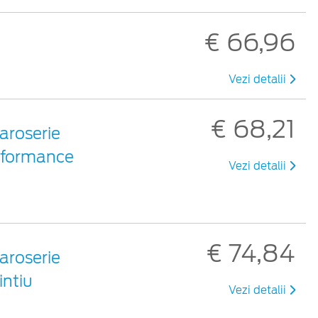
€ 66,96
Vezi detalii
€ 68,21
aroserie
erformance
Vezi detalii
€ 74,84
aroserie
intiu
Vezi detalii