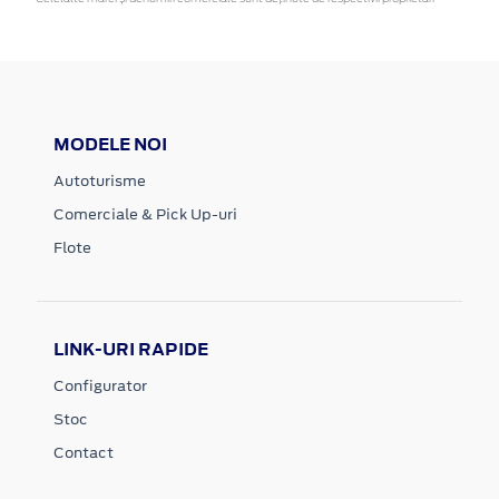
MODELE NOI
Autoturisme
Comerciale & Pick Up-uri
Flote
LINK-URI RAPIDE
Configurator
Stoc
Contact