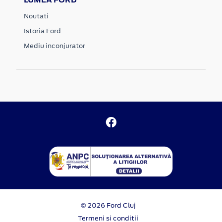
Noutati
Istoria Ford
Mediu inconjurator
© 2026 Ford Cluj
Termeni si conditii