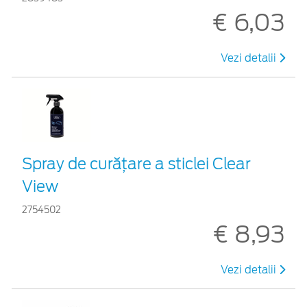
€ 6,03
Vezi detalii
Spray de curățare a sticlei Clear
View
2754502
€ 8,93
Vezi detalii