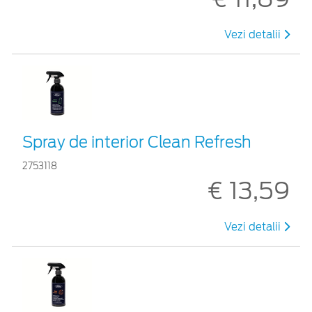
Vezi detalii
Spray de interior Clean Refresh
2753118
€ 13,59
Vezi detalii