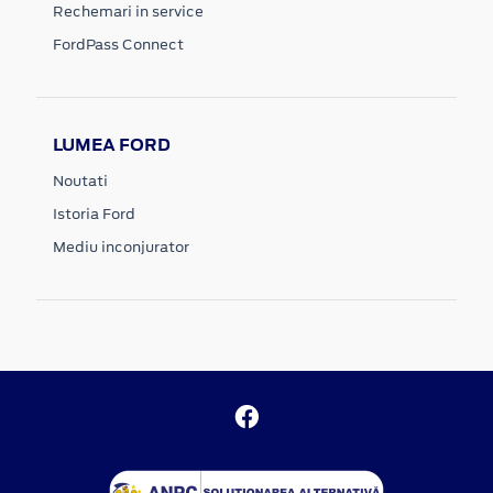
Rechemari in service
FordPass Connect
LUMEA FORD
Noutati
Istoria Ford
Mediu inconjurator