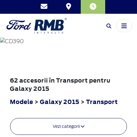
GALAXY
2015
62 accesorii în Transport pentru
Galaxy 2015
Modele
>
Galaxy 2015
>
Transport
Vezi categorii