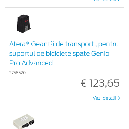
Atera* Geantă de transport , pentru
suportul de biciclete spate Genio
Pro Advanced
2756520
€ 123,65
Vezi detalii