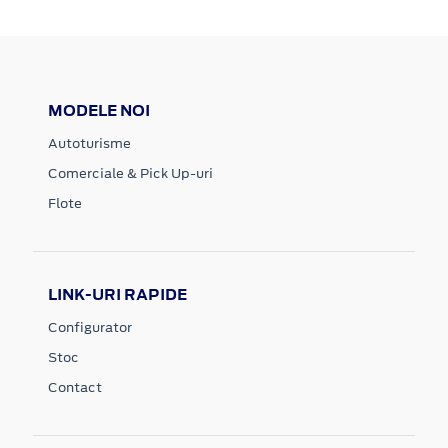
MODELE NOI
Autoturisme
Comerciale & Pick Up-uri
Flote
LINK-URI RAPIDE
Configurator
Stoc
Contact