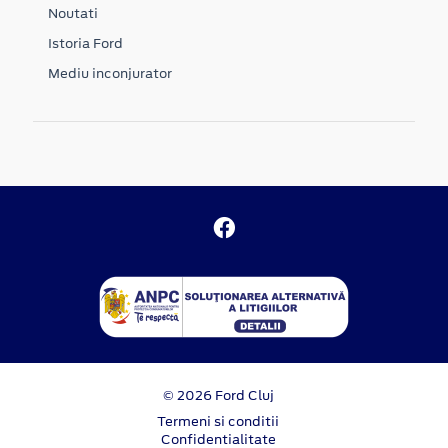
Noutati
Istoria Ford
Mediu inconjurator
© 2026 Ford Cluj
Termeni si conditii
Confidentialitate