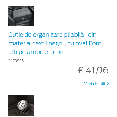
Cutie de organizare pliabilă , din
material textil negru, cu oval Ford
alb pe ambele laturi
2470825
€ 41,96
Vezi detalii