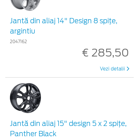
Jantă din aliaj 14" Design 8 spiţe,
argintiu
2047162
€ 285,50
Vezi detalii
Jantă din aliaj 15" design 5 x 2 spiţe,
Panther Black