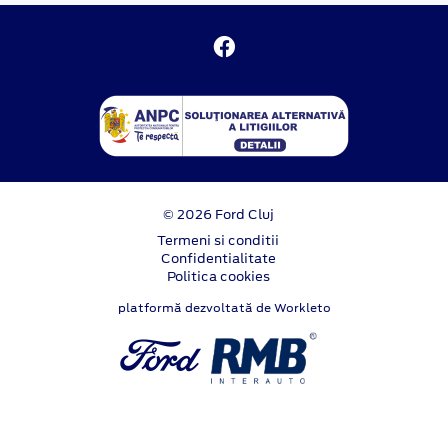
© 2026 Ford Cluj
Termeni si conditii
Confidentialitate
Politica cookies
platformă dezvoltată de Workleto