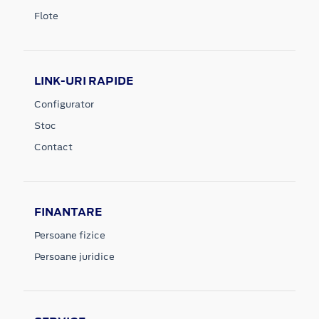
Flote
LINK-URI RAPIDE
Configurator
Stoc
Contact
FINANTARE
Persoane fizice
Persoane juridice