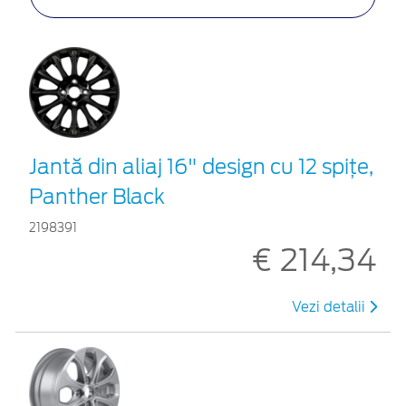
Jantă din aliaj 16" design cu 12 spiţe,
Panther Black
2198391
€ 214,34
Vezi detalii