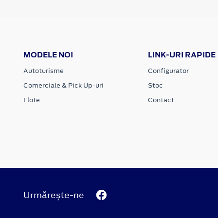
MODELE NOI
LINK-URI RAPIDE
Autoturisme
Configurator
Comerciale & Pick Up-uri
Stoc
Flote
Contact
Urmărește-ne