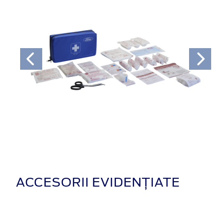
ACCESORII EVIDENȚIATE