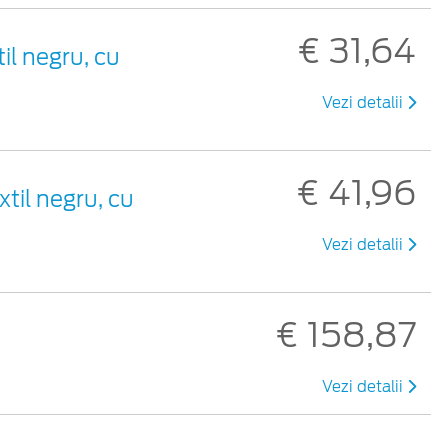
€ 31,64
til negru, cu
Vezi detalii
€ 41,96
xtil negru, cu
Vezi detalii
€ 158,87
Vezi detalii