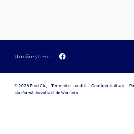
Urmărește-ne
© 2026 Ford Cluj
Termeni si conditii
Confidentialitate
Po
platformă dezvoltată de Workleto