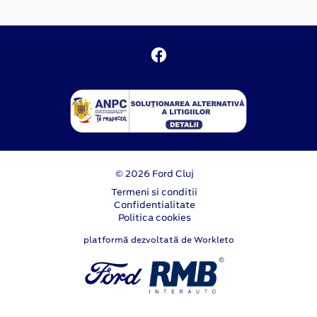
© 2026 Ford Cluj
Termeni si conditii
Confidentialitate
Politica cookies
platformă dezvoltată de Workleto