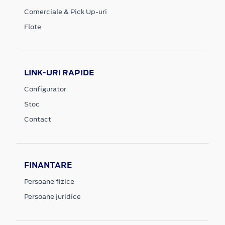
Comerciale & Pick Up-uri
Flote
LINK-URI RAPIDE
Configurator
Stoc
Contact
FINANTARE
Persoane fizice
Persoane juridice