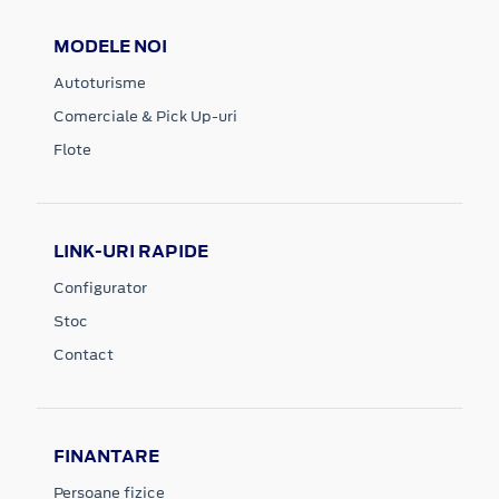
MODELE NOI
Autoturisme
Comerciale & Pick Up-uri
Flote
LINK-URI RAPIDE
Configurator
Stoc
Contact
FINANTARE
Persoane fizice