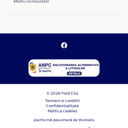
Mediu inconjurator
© 2026 Ford Cluj
Termeni si conditii
Confidentialitate
Politica cookies
platformă dezvoltată de Workleto