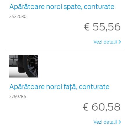
Apărătoare noroi spate, conturate
2422030
€ 55,56
Vezi detalii
Apărătoare noroi față, conturate
2769786
€ 60,58
Vezi detalii