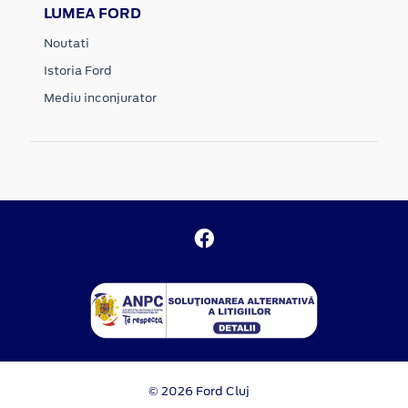
LUMEA FORD
Noutati
Istoria Ford
Mediu inconjurator
© 2026 Ford Cluj