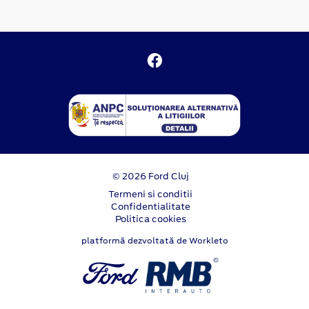
© 2026 Ford Cluj
Termeni si conditii
Confidentialitate
Politica cookies
platformă dezvoltată de Workleto