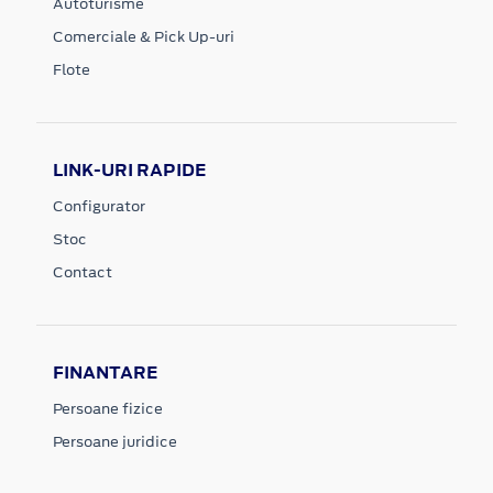
Autoturisme
Comerciale & Pick Up-uri
Flote
LINK-URI RAPIDE
Configurator
Stoc
Contact
FINANTARE
Persoane fizice
Persoane juridice