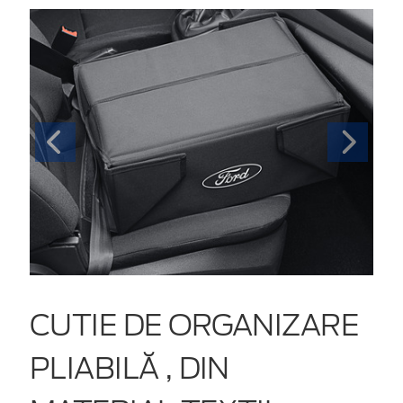
CUTIE DE ORGANIZARE
PLIABILĂ , DIN