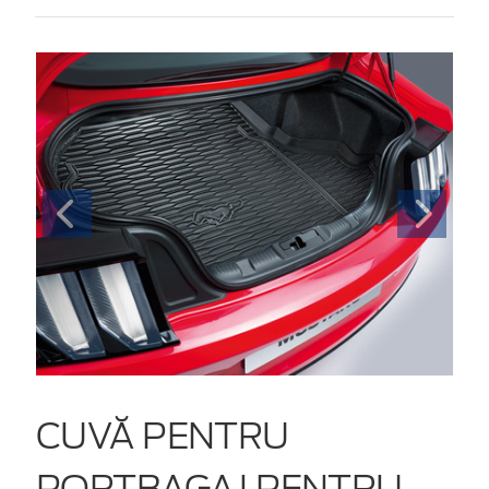
CUVĂ PENTRU
PORTBAGAJ PENTRU