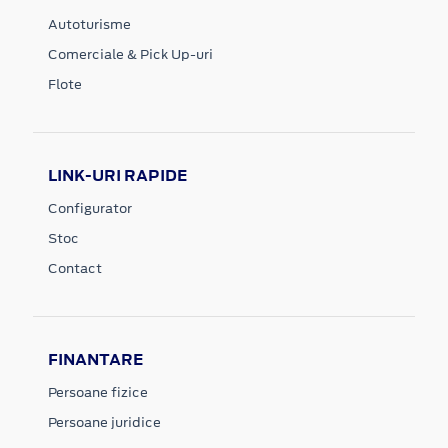
Autoturisme
Comerciale & Pick Up-uri
Flote
LINK-URI RAPIDE
Configurator
Stoc
Contact
FINANTARE
Persoane fizice
Persoane juridice