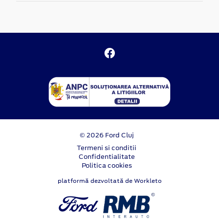
© 2026 Ford Cluj
Termeni si conditii
Confidentialitate
Politica cookies
platformă dezvoltată de Workleto