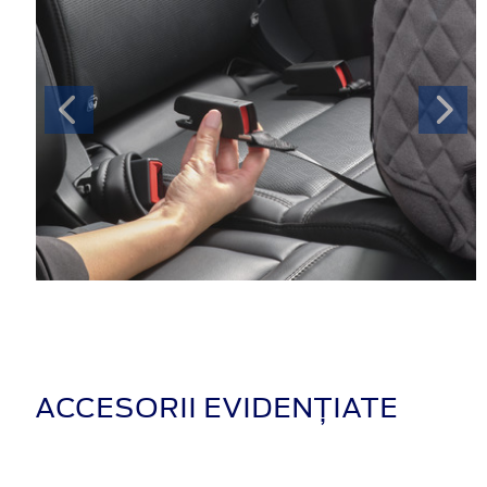
ACCESORII EVIDENȚIATE