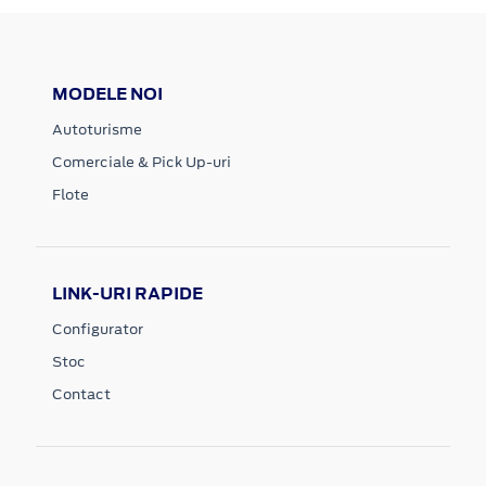
MODELE NOI
Autoturisme
Comerciale & Pick Up-uri
Flote
LINK-URI RAPIDE
Configurator
Stoc
Contact