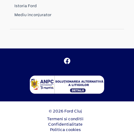
Istoria Ford
Mediu inconjurator
© 2026 Ford Cluj
Termeni si conditii
Confidentialitate
Politica cookies