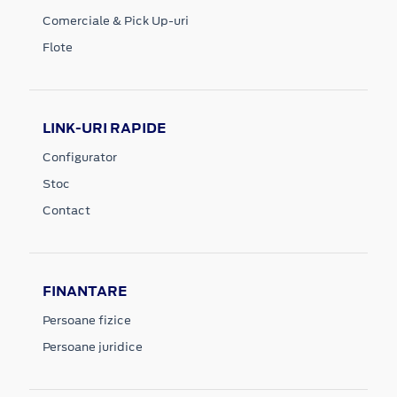
Comerciale & Pick Up-uri
Flote
LINK-URI RAPIDE
Configurator
Stoc
Contact
FINANTARE
Persoane fizice
Persoane juridice