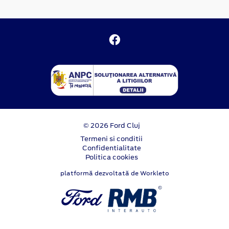
© 2026 Ford Cluj
Termeni si conditii
Confidentialitate
Politica cookies
platformă dezvoltată de Workleto