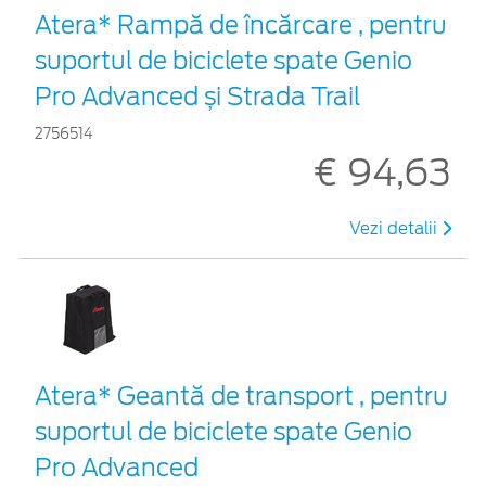
Atera* Rampă de încărcare , pentru
suportul de biciclete spate Genio
Pro Advanced și Strada Trail
2756514
€ 94,63
Vezi detalii
Atera* Geantă de transport , pentru
suportul de biciclete spate Genio
Pro Advanced