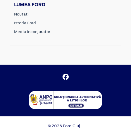
LUMEA FORD
Noutati
Istoria Ford
Mediu inconjurator
© 2026 Ford Cluj