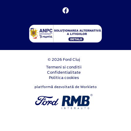
© 2026 Ford Cluj
Termeni si conditii
Confidentialitate
Politica cookies
platformă dezvoltată de Workleto