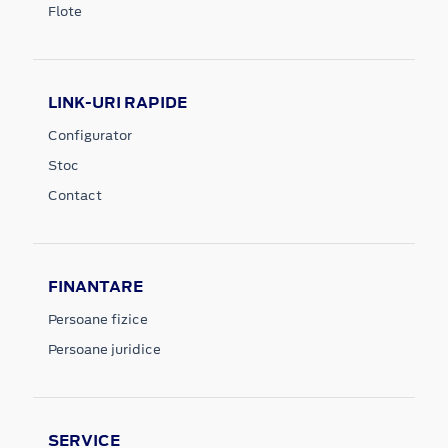
Flote
LINK-URI RAPIDE
Configurator
Stoc
Contact
FINANTARE
Persoane fizice
Persoane juridice
SERVICE