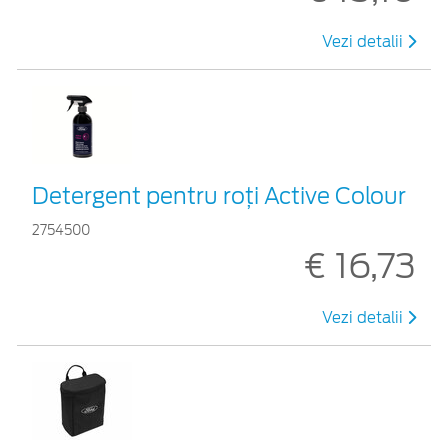
Vezi detalii
Detergent pentru roți Active Colour
2754500
€ 16,73
Vezi detalii