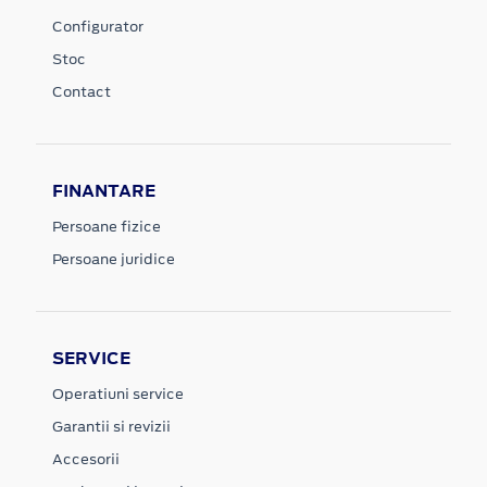
Configurator
Stoc
Contact
FINANTARE
Persoane fizice
Persoane juridice
SERVICE
Operatiuni service
Garantii si revizii
Accesorii