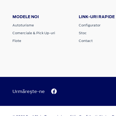
MODELE NOI
LINK-URI RAPIDE
Autoturisme
Configurator
Comerciale & Pick Up-uri
Stoc
Flote
Contact
Urmărește-ne