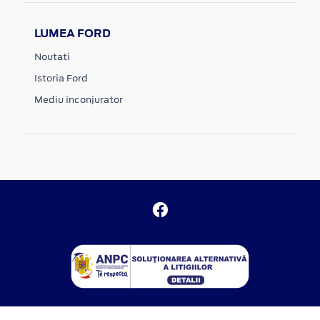
LUMEA FORD
Noutati
Istoria Ford
Mediu inconjurator