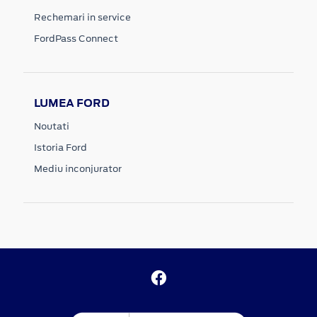
Rechemari in service
FordPass Connect
LUMEA FORD
Noutati
Istoria Ford
Mediu inconjurator