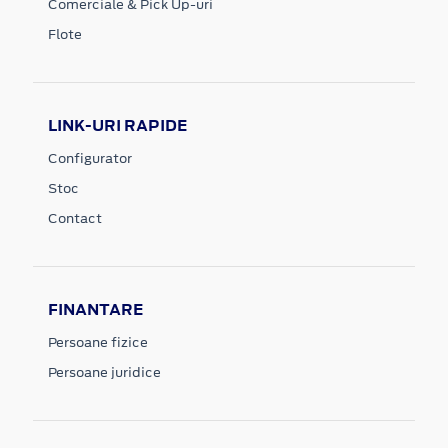
Comerciale & Pick Up-uri
Flote
LINK-URI RAPIDE
Configurator
Stoc
Contact
FINANTARE
Persoane fizice
Persoane juridice