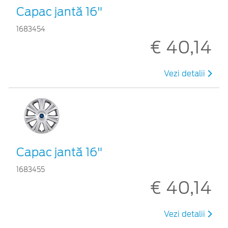
Capac jantă 16"
1683454
€ 40,14
Vezi detalii
Capac jantă 16"
1683455
€ 40,14
Vezi detalii